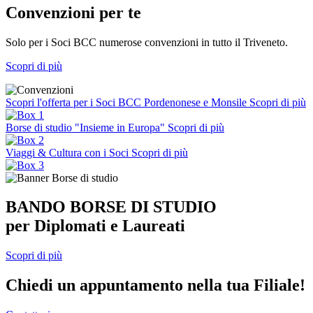
Convenzioni per te
Solo per i Soci BCC numerose convenzioni in tutto il Triveneto.
Scopri di più
Scopri l'offerta per i Soci BCC Pordenonese e Monsile
Scopri di più
Borse di studio "Insieme in Europa"
Scopri di più
Viaggi & Cultura con i Soci
Scopri di più
BANDO BORSE DI STUDIO
per Diplomati e Laureati
Scopri di più
Chiedi un appuntamento nella tua Filiale!