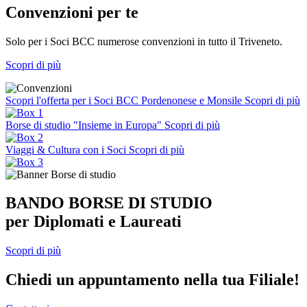
Convenzioni per te
Solo per i Soci BCC numerose convenzioni in tutto il Triveneto.
Scopri di più
Scopri l'offerta per i Soci BCC Pordenonese e Monsile
Scopri di più
Borse di studio "Insieme in Europa"
Scopri di più
Viaggi & Cultura con i Soci
Scopri di più
BANDO BORSE DI STUDIO
per Diplomati e Laureati
Scopri di più
Chiedi un appuntamento nella tua Filiale!