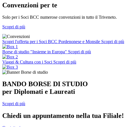
Convenzioni per te
Solo per i Soci BCC numerose convenzioni in tutto il Triveneto.
Scopri di più
Scopri l'offerta per i Soci BCC Pordenonese e Monsile
Scopri di più
Borse di studio "Insieme in Europa"
Scopri di più
Viaggi & Cultura con i Soci
Scopri di più
BANDO BORSE DI STUDIO
per Diplomati e Laureati
Scopri di più
Chiedi un appuntamento nella tua Filiale!