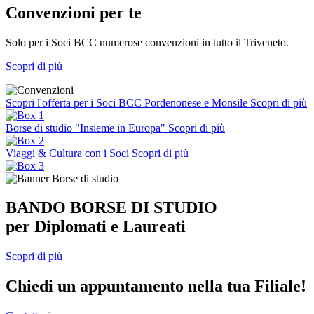
Convenzioni per te
Solo per i Soci BCC numerose convenzioni in tutto il Triveneto.
Scopri di più
Scopri l'offerta per i Soci BCC Pordenonese e Monsile
Scopri di più
Borse di studio "Insieme in Europa"
Scopri di più
Viaggi & Cultura con i Soci
Scopri di più
BANDO BORSE DI STUDIO
per Diplomati e Laureati
Scopri di più
Chiedi un appuntamento nella tua Filiale!