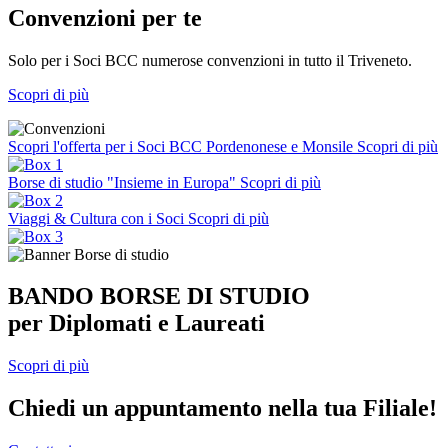
Convenzioni per te
Solo per i Soci BCC numerose convenzioni in tutto il Triveneto.
Scopri di più
Scopri l'offerta per i Soci BCC Pordenonese e Monsile
Scopri di più
Borse di studio "Insieme in Europa"
Scopri di più
Viaggi & Cultura con i Soci
Scopri di più
BANDO BORSE DI STUDIO
per Diplomati e Laureati
Scopri di più
Chiedi un appuntamento nella tua Filiale!