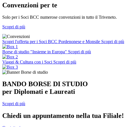
Convenzioni per te
Solo per i Soci BCC numerose convenzioni in tutto il Triveneto.
Scopri di più
Scopri l'offerta per i Soci BCC Pordenonese e Monsile
Scopri di più
Borse di studio "Insieme in Europa"
Scopri di più
Viaggi & Cultura con i Soci
Scopri di più
BANDO BORSE DI STUDIO
per Diplomati e Laureati
Scopri di più
Chiedi un appuntamento nella tua Filiale!