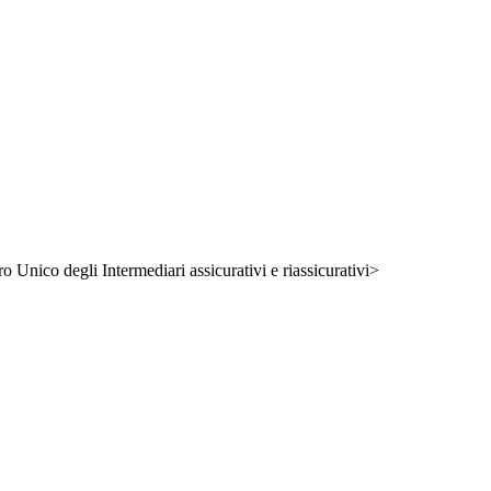
ro Unico degli Intermediari assicurativi e riassicurativi>