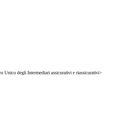
ro Unico degli Intermediari assicurativi e riassicurativi>