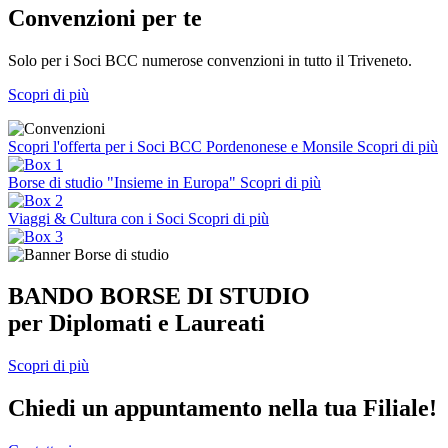
Convenzioni per te
Solo per i Soci BCC numerose convenzioni in tutto il Triveneto.
Scopri di più
Scopri l'offerta per i Soci BCC Pordenonese e Monsile
Scopri di più
Borse di studio "Insieme in Europa"
Scopri di più
Viaggi & Cultura con i Soci
Scopri di più
BANDO BORSE DI STUDIO
per Diplomati e Laureati
Scopri di più
Chiedi un appuntamento nella tua Filiale!