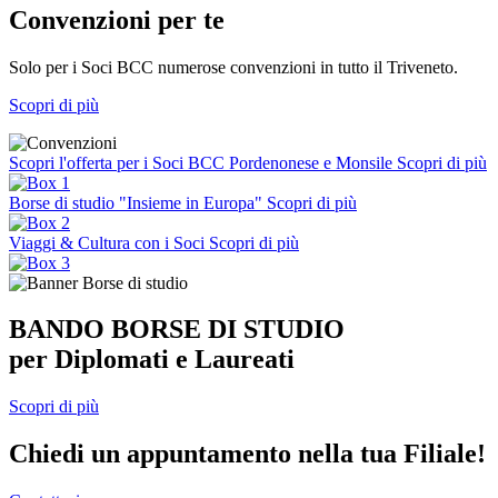
Convenzioni per te
Solo per i Soci BCC numerose convenzioni in tutto il Triveneto.
Scopri di più
Scopri l'offerta per i Soci BCC Pordenonese e Monsile
Scopri di più
Borse di studio "Insieme in Europa"
Scopri di più
Viaggi & Cultura con i Soci
Scopri di più
BANDO BORSE DI STUDIO
per Diplomati e Laureati
Scopri di più
Chiedi un appuntamento nella tua Filiale!