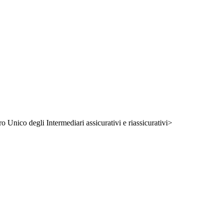
ro Unico degli Intermediari assicurativi e riassicurativi>