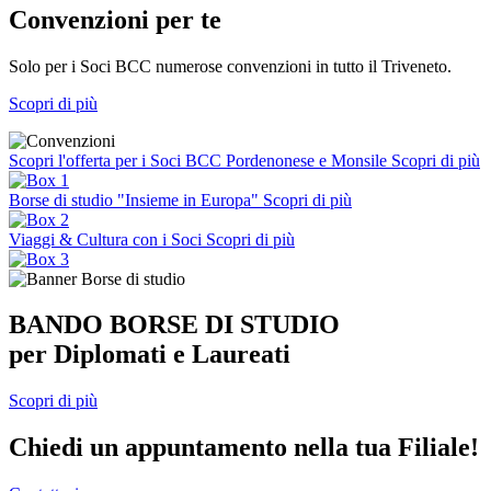
Convenzioni per te
Solo per i Soci BCC numerose convenzioni in tutto il Triveneto.
Scopri di più
Scopri l'offerta per i Soci BCC Pordenonese e Monsile
Scopri di più
Borse di studio "Insieme in Europa"
Scopri di più
Viaggi & Cultura con i Soci
Scopri di più
BANDO BORSE DI STUDIO
per Diplomati e Laureati
Scopri di più
Chiedi un appuntamento nella tua Filiale!