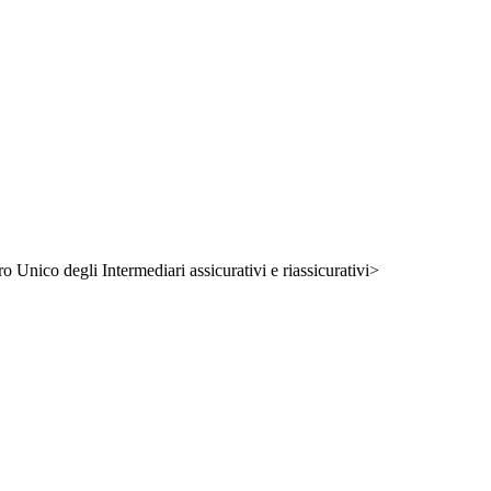
ro Unico degli Intermediari assicurativi e riassicurativi>