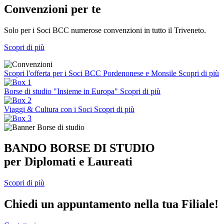
Convenzioni per te
Solo per i Soci BCC numerose convenzioni in tutto il Triveneto.
Scopri di più
Scopri l'offerta per i Soci BCC Pordenonese e Monsile
Scopri di più
Borse di studio "Insieme in Europa"
Scopri di più
Viaggi & Cultura con i Soci
Scopri di più
BANDO BORSE DI STUDIO
per Diplomati e Laureati
Scopri di più
Chiedi un appuntamento nella tua Filiale!