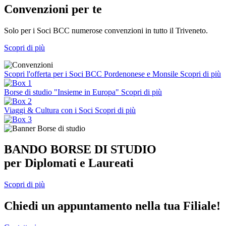
Convenzioni per te
Solo per i Soci BCC numerose convenzioni in tutto il Triveneto.
Scopri di più
Scopri l'offerta per i Soci BCC Pordenonese e Monsile
Scopri di più
Borse di studio "Insieme in Europa"
Scopri di più
Viaggi & Cultura con i Soci
Scopri di più
BANDO BORSE DI STUDIO
per Diplomati e Laureati
Scopri di più
Chiedi un appuntamento nella tua Filiale!