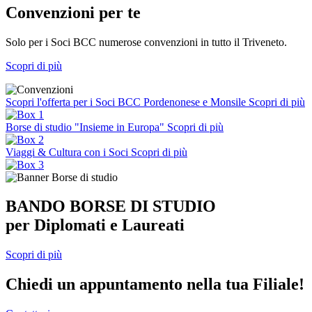
Convenzioni per te
Solo per i Soci BCC numerose convenzioni in tutto il Triveneto.
Scopri di più
Scopri l'offerta per i Soci BCC Pordenonese e Monsile
Scopri di più
Borse di studio "Insieme in Europa"
Scopri di più
Viaggi & Cultura con i Soci
Scopri di più
BANDO BORSE DI STUDIO
per Diplomati e Laureati
Scopri di più
Chiedi un appuntamento nella tua Filiale!