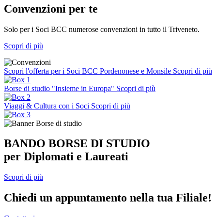
Convenzioni per te
Solo per i Soci BCC numerose convenzioni in tutto il Triveneto.
Scopri di più
Scopri l'offerta per i Soci BCC Pordenonese e Monsile
Scopri di più
Borse di studio "Insieme in Europa"
Scopri di più
Viaggi & Cultura con i Soci
Scopri di più
BANDO BORSE DI STUDIO
per Diplomati e Laureati
Scopri di più
Chiedi un appuntamento nella tua Filiale!