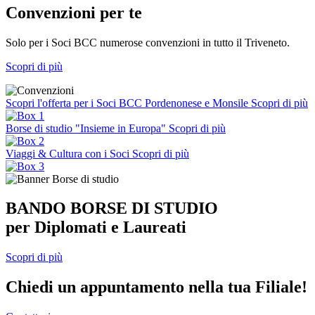
Convenzioni per te
Solo per i Soci BCC numerose convenzioni in tutto il Triveneto.
Scopri di più
Scopri l'offerta per i Soci BCC Pordenonese e Monsile
Scopri di più
Borse di studio "Insieme in Europa"
Scopri di più
Viaggi & Cultura con i Soci
Scopri di più
BANDO BORSE DI STUDIO
per Diplomati e Laureati
Scopri di più
Chiedi un appuntamento nella tua Filiale!