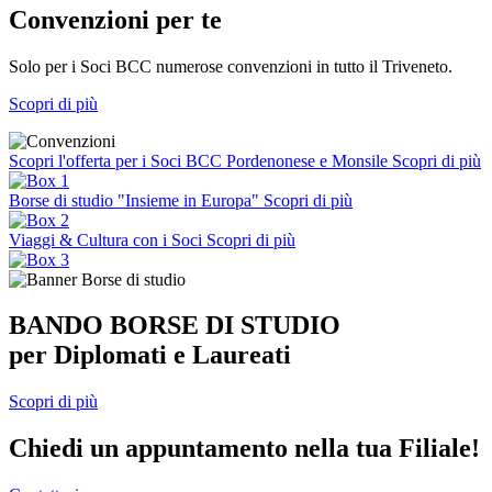
Convenzioni per te
Solo per i Soci BCC numerose convenzioni in tutto il Triveneto.
Scopri di più
Scopri l'offerta per i Soci BCC Pordenonese e Monsile
Scopri di più
Borse di studio "Insieme in Europa"
Scopri di più
Viaggi & Cultura con i Soci
Scopri di più
BANDO BORSE DI STUDIO
per Diplomati e Laureati
Scopri di più
Chiedi un appuntamento nella tua Filiale!