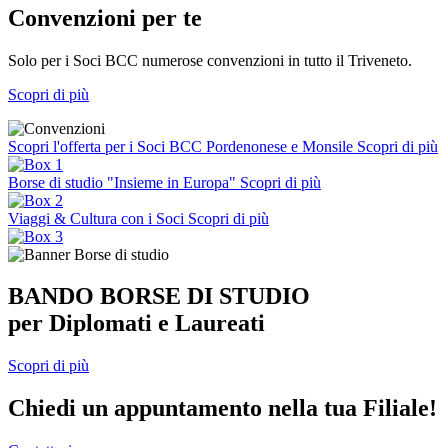
Convenzioni per te
Solo per i Soci BCC numerose convenzioni in tutto il Triveneto.
Scopri di più
Scopri l'offerta per i Soci BCC Pordenonese e Monsile
Scopri di più
Borse di studio "Insieme in Europa"
Scopri di più
Viaggi & Cultura con i Soci
Scopri di più
BANDO BORSE DI STUDIO
per Diplomati e Laureati
Scopri di più
Chiedi un appuntamento nella tua Filiale!