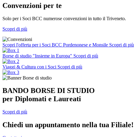
Convenzioni per te
Solo per i Soci BCC numerose convenzioni in tutto il Triveneto.
Scopri di più
Scopri l'offerta per i Soci BCC Pordenonese e Monsile
Scopri di più
Borse di studio "Insieme in Europa"
Scopri di più
Viaggi & Cultura con i Soci
Scopri di più
BANDO BORSE DI STUDIO
per Diplomati e Laureati
Scopri di più
Chiedi un appuntamento nella tua Filiale!