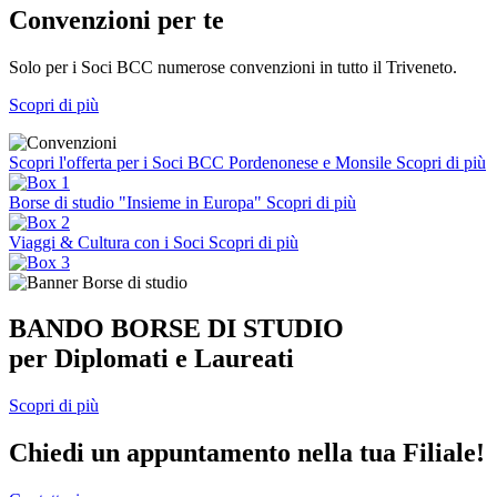
Convenzioni per te
Solo per i Soci BCC numerose convenzioni in tutto il Triveneto.
Scopri di più
Scopri l'offerta per i Soci BCC Pordenonese e Monsile
Scopri di più
Borse di studio "Insieme in Europa"
Scopri di più
Viaggi & Cultura con i Soci
Scopri di più
BANDO BORSE DI STUDIO
per Diplomati e Laureati
Scopri di più
Chiedi un appuntamento nella tua Filiale!