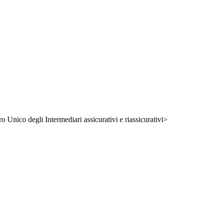
ro Unico degli Intermediari assicurativi e riassicurativi>