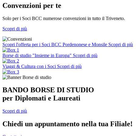
Convenzioni per te
Solo per i Soci BCC numerose convenzioni in tutto il Triveneto.
Scopri di più
Scopri l'offerta per i Soci BCC Pordenonese e Monsile
Scopri di più
Borse di studio "Insieme in Europa"
Scopri di più
Viaggi & Cultura con i Soci
Scopri di più
BANDO BORSE DI STUDIO
per Diplomati e Laureati
Scopri di più
Chiedi un appuntamento nella tua Filiale!