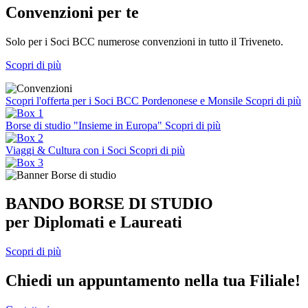
Convenzioni per te
Solo per i Soci BCC numerose convenzioni in tutto il Triveneto.
Scopri di più
Scopri l'offerta per i Soci BCC Pordenonese e Monsile
Scopri di più
Borse di studio "Insieme in Europa"
Scopri di più
Viaggi & Cultura con i Soci
Scopri di più
BANDO BORSE DI STUDIO
per Diplomati e Laureati
Scopri di più
Chiedi un appuntamento nella tua Filiale!