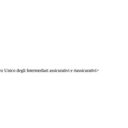
ro Unico degli Intermediari assicurativi e riassicurativi>