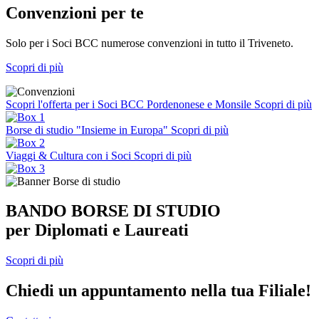
Convenzioni per te
Solo per i Soci BCC numerose convenzioni in tutto il Triveneto.
Scopri di più
Scopri l'offerta per i Soci BCC Pordenonese e Monsile
Scopri di più
Borse di studio "Insieme in Europa"
Scopri di più
Viaggi & Cultura con i Soci
Scopri di più
BANDO BORSE DI STUDIO
per Diplomati e Laureati
Scopri di più
Chiedi un appuntamento nella tua Filiale!