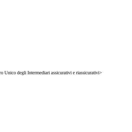
ro Unico degli Intermediari assicurativi e riassicurativi>