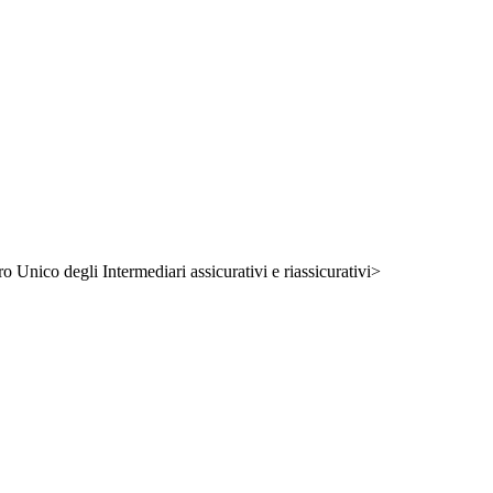
ro Unico degli Intermediari assicurativi e riassicurativi>