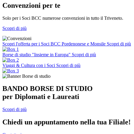
Convenzioni per te
Solo per i Soci BCC numerose convenzioni in tutto il Triveneto.
Scopri di più
Scopri l'offerta per i Soci BCC Pordenonese e Monsile
Scopri di più
Borse di studio "Insieme in Europa"
Scopri di più
Viaggi & Cultura con i Soci
Scopri di più
BANDO BORSE DI STUDIO
per Diplomati e Laureati
Scopri di più
Chiedi un appuntamento nella tua Filiale!