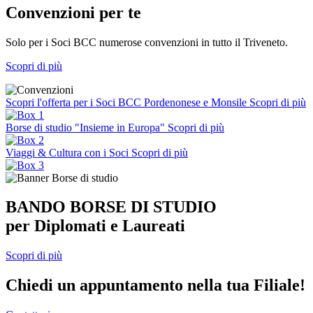
Convenzioni per te
Solo per i Soci BCC numerose convenzioni in tutto il Triveneto.
Scopri di più
Scopri l'offerta per i Soci BCC Pordenonese e Monsile
Scopri di più
Borse di studio "Insieme in Europa"
Scopri di più
Viaggi & Cultura con i Soci
Scopri di più
BANDO BORSE DI STUDIO
per Diplomati e Laureati
Scopri di più
Chiedi un appuntamento nella tua Filiale!